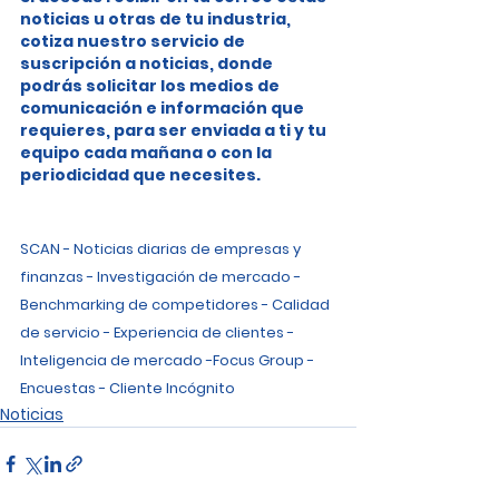
noticias u otras de tu industria, 
cotiza nuestro servicio de 
suscripción a noticias, donde 
podrás solicitar los medios de 
comunicación e información que 
requieres, para ser enviada a ti y tu 
equipo cada mañana o con la 
periodicidad que necesites.
SCAN - Noticias diarias de empresas y 
finanzas - Investigación de mercado - 
Benchmarking de competidores - Calidad 
de servicio - Experiencia de clientes - 
Inteligencia de mercado -Focus Group - 
Encuestas - Cliente Incógnito
Noticias