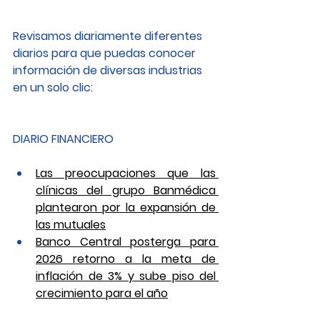
Revisamos diariamente diferentes 
diarios para que puedas conocer 
información de diversas industrias 
en un solo clic: 
DIARIO FINANCIERO
Las preocupaciones que las 
clínicas del grupo Banmédica 
plantearon por la expansión de 
las mutuales
Banco Central posterga para 
2026 retorno a la meta de 
inflación de 3% y sube piso del 
crecimiento para el año