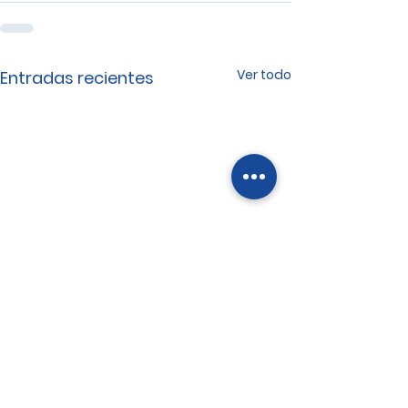
Ver todo
Entradas recientes