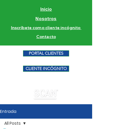
Inicio
Nosotros
Inscríbete como cliente incógnito
Contacto
PORTAL CLIENTES
CLIENTE INCÓGNITO
Entrada
All Posts