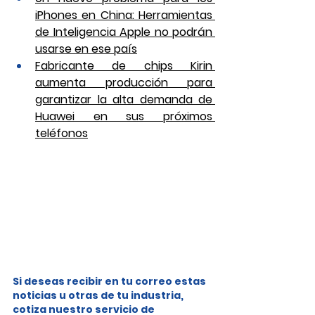
iPhones en China: Herramientas 
de Inteligencia Apple no podrán 
usarse en ese país
Fabricante de chips Kirin 
aumenta producción para 
garantizar la alta demanda de 
Huawei en sus próximos 
teléfonos
Si deseas recibir en tu correo estas 
noticias u otras de tu industria, 
cotiza nuestro servicio de 