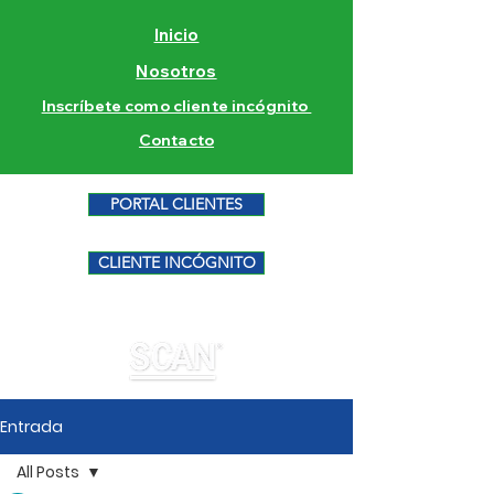
Inicio
Nosotros
Inscríbete como cliente incógnito
Contacto
PORTAL CLIENTES
CLIENTE INCÓGNITO
Entrada
All Posts