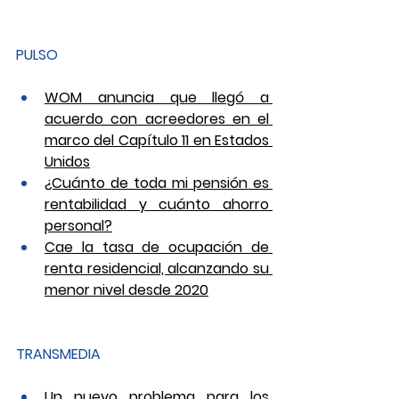
PULSO
WOM anuncia que llegó a 
acuerdo con acreedores en el 
marco del Capítulo 11 en Estados 
Unidos
¿Cuánto de toda mi pensión es 
rentabilidad y cuánto ahorro 
personal?
Cae la tasa de ocupación de 
renta residencial, alcanzando su 
menor nivel desde 2020
TRANSMEDIA
Un nuevo problema para los 