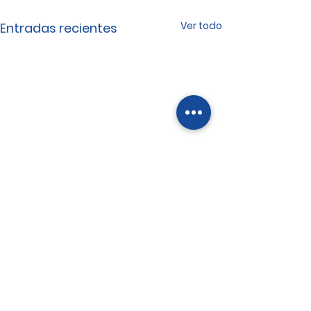
Ver todo
Entradas recientes