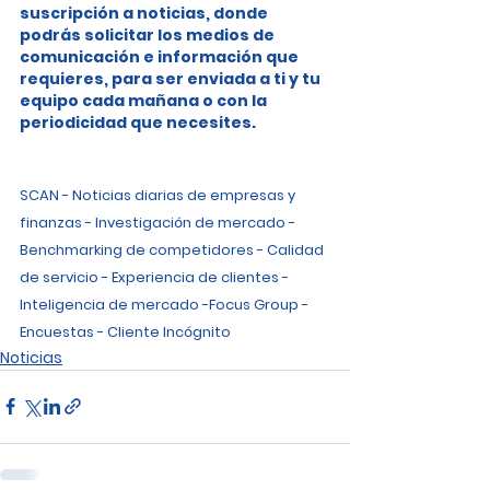
suscripción a noticias, donde 
podrás solicitar los medios de 
comunicación e información que 
requieres, para ser enviada a ti y tu 
equipo cada mañana o con la 
periodicidad que necesites.
SCAN - Noticias diarias de empresas y 
finanzas - Investigación de mercado - 
Benchmarking de competidores - Calidad 
de servicio - Experiencia de clientes - 
Inteligencia de mercado -Focus Group - 
Encuestas - Cliente Incógnito
Noticias