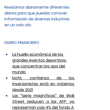
Revisamos diariamente diferentes 
diarios para que puedas conocer 
información de diversas industrias 
en un solo clic: 
DIARIO FINANCIERO
La huella económica de los 
grandes eventos deportivos 
que concentran los ojos del 
mundo
bofa: confianza de los 
inversionistas está en máximos 
desde 2021
Las “siete magníficas” de Wall 
Street seducen a las AFP: ya 
representan casi 4% del fondo A