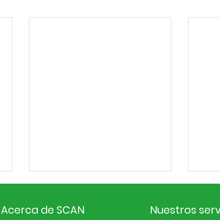
Acerca de SCAN
Nuestros serv