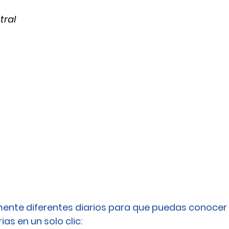
tral
ente diferentes diarios para que puedas conocer 
as en un solo clic: 