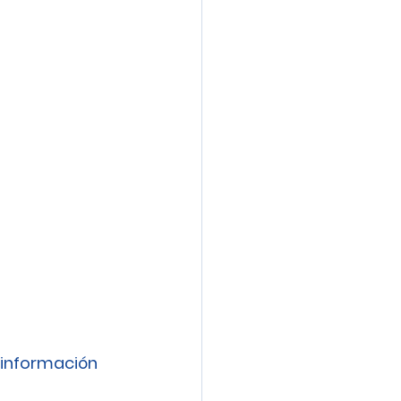
información 