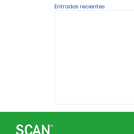
Entradas recientes