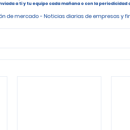
nviada a ti y tu equipo cada mañana o con la periodicidad
ón de mercado - Noticias diarias de empresas y f