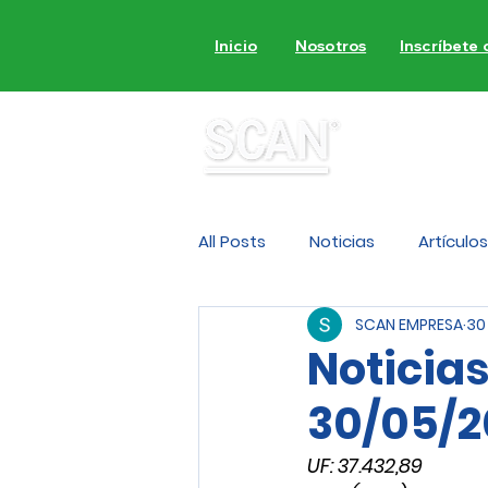
Inicio
Nosotros
Inscríbete
MON
All Posts
Noticias
Artículos
SCAN EMPRESA
30
Noticia
30/05/2
UF: 37.432,89