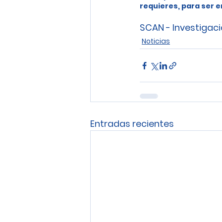
requieres, para ser e
SCAN - Investigaci
Noticias
Entradas recientes